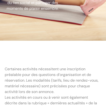
du lien social et partager des
moments de plaisir ensemble.
Certaines activités nécessitent une inscription
préalable pour des questions d’organisation et de
réservation. Les modalités (tarifs, lieu de rendez-vous,
matériel nécessaire) sont précisées pour chaque
activité lors de son annonce.
Les activités en cours ou à venir sont également
décrite dans la rubrique « dernières actualités » de la