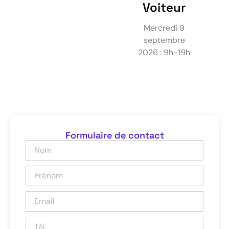
Voiteur
Mercredi 9
septembre
2026 : 9h-19h
Formulaire de contact