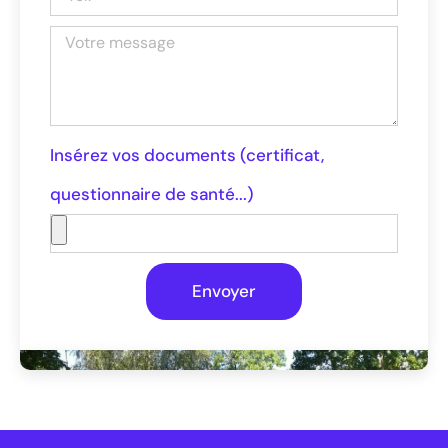
Insérez vos documents (certificat,
questionnaire de santé...)
Envoyer