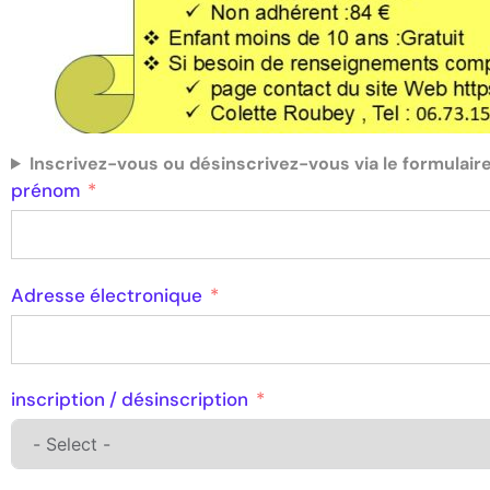
Inscrivez-vous ou désinscrivez-vous via le formulair
prénom
Adresse électronique
inscription / désinscription